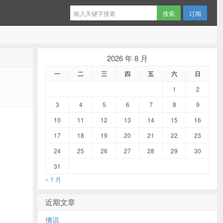
订阅
2026 年 8 月
一
二
三
四
五
六
日
1
2
3
4
5
6
7
8
9
10
11
12
13
14
15
16
17
18
19
20
21
22
23
24
25
26
27
28
29
30
31
« 1 月
近期文章
佛说