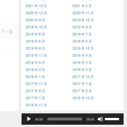
2021 年 10 月
2021 年 5 月
2020 年 12 月
2020 年 11 月
2020 年 9 月
2019 年 12 月
2019 年 10 月
2019 年 9 月
下一篇
2019 年 8 月
2019 年 7 月
2019 年 6 月
2019 年 5 月
2019 年 4 月
2018 年 12 月
2018 年 11 月
2018 年 9 月
2018 年 8 月
2018 年 4 月
2018 年 3 月
2018 年 2 月
2018 年 1 月
2017 年 12 月
2017 年 11 月
2017 年 7 月
2017 年 3 月
2017 年 2 月
2017 年 1 月
2016 年 12 月
2016 年 11 月
音
使
00:00
00:00
频
用